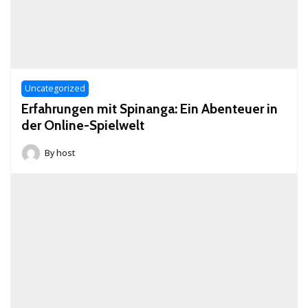
Uncategorized
Erfahrungen mit Spinanga: Ein Abenteuer in
der Online-Spielwelt
By
host
June
8,
2026