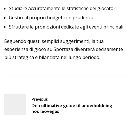
Studiare accuratamente le statistiche dei giocatori
Gestire il proprio budget con prudenza
Sfruttare le promozioni dedicate agli eventi principali
Seguendo questi semplici suggerimenti, la tua
esperienza di gioco su Sportaza diventerà decisamente
più strategica e bilanciata nel lungo periodo.
Previous
Den ultimative guide til underholdning
hos leovegas