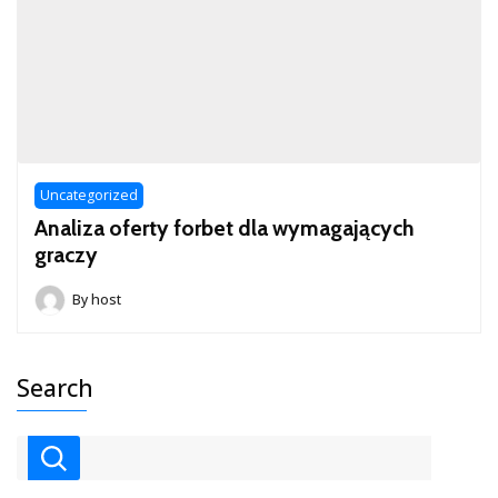
Uncategorized
Analiza oferty forbet dla wymagających
graczy
By
host
May
26,
2026
Search