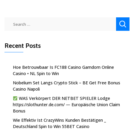
Search
for:
Recent Posts
Hoe Betrouwbaar Is FC188 Casino Gamdom Online
Casino • NL Spin to Win
Nobelium Set Langs Crypto Stick – BE Get Free Bonus
Casino Napoli
WAS Verkörpert DER NETBET SPIELER Lodge
https://slothunter.de.com/ — Europäische Union Claim
Bonus
Wie Effektiv Ist CrazyWins Kunden Bestätigen _
Deutschland Spin to Win 55BET Casino