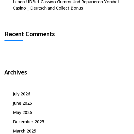
Leben UDBet Cassino Gummi Und Reparieren Yonibet
Casino _ Deutschland Collect Bonus
Recent Comments
Archives
July 2026
June 2026
May 2026
December 2025
March 2025