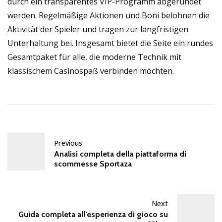
durch ein transparentes VIP-Programm abgerundet
werden. Regelmäßige Aktionen und Boni belohnen die
Aktivität der Spieler und tragen zur langfristigen
Unterhaltung bei. Insgesamt bietet die Seite ein rundes
Gesamtpaket für alle, die moderne Technik mit
klassischem Casinospaß verbinden möchten.
Previous
Analisi completa della piattaforma di
scommesse Sportaza
Next
Guida completa all’esperienza di gioco su