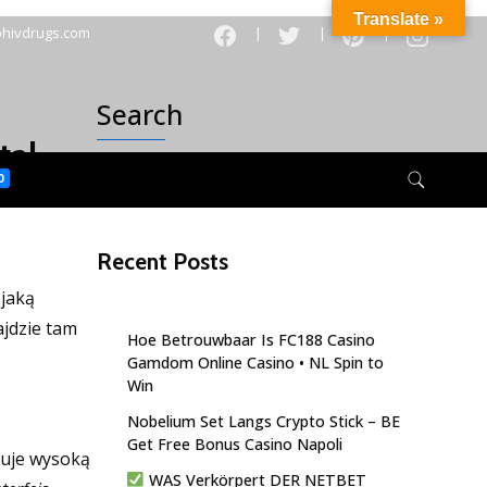
Translate »
hivdrugs.com
Search
tal
0
Recent Posts
 jaką
ajdzie tam
Hoe Betrouwbaar Is FC188 Casino
Gamdom Online Casino • NL Spin to
Win
Nobelium Set Langs Crypto Stick – BE
Get Free Bonus Casino Napoli
tuje wysoką
WAS Verkörpert DER NETBET