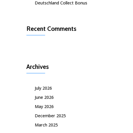
Deutschland Collect Bonus
Recent Comments
Archives
July 2026
June 2026
May 2026
December 2025
March 2025