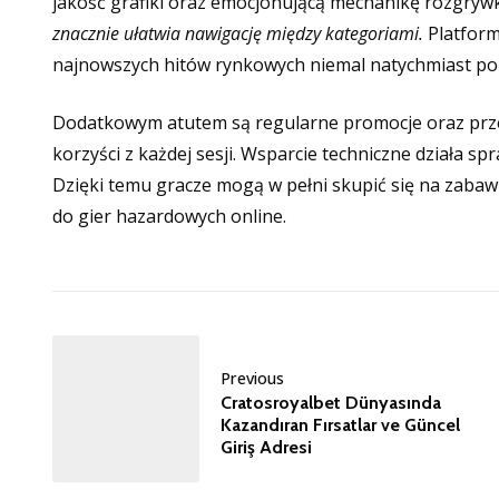
jakość grafiki oraz emocjonującą mechanikę rozgrywk
znacznie ułatwia nawigację między kategoriami.
Platform
najnowszych hitów rynkowych niemal natychmiast po 
Dodatkowym atutem są regularne promocje oraz przej
korzyści z każdej sesji. Wsparcie techniczne działa s
Dzięki temu gracze mogą w pełni skupić się na zabaw
do gier hazardowych online.
Previous
Cratosroyalbet Dünyasında
Kazandıran Fırsatlar ve Güncel
Giriş Adresi