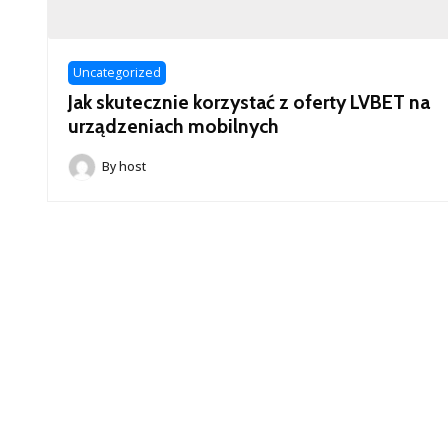
Uncategorized
Jak skutecznie korzystać z oferty LVBET na
urządzeniach mobilnych
By
host
May
25,
2026