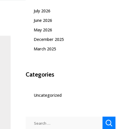
July 2026
June 2026
May 2026
December 2025
March 2025
Categories
Uncategorized
Search
for: