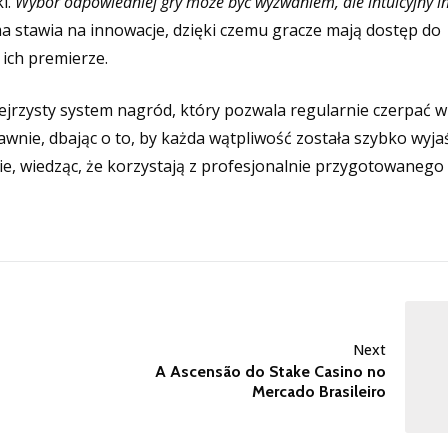
i.
Wybór odpowiedniej gry może być wyzwaniem, ale intuicyjny in
a stawia na innowacje, dzięki czemu gracze mają dostęp do
ich premierze.
rzysty system nagród, który pozwala regularnie czerpać w
prawnie, dbając o to, by każda wątpliwość została szybko wyja
ie, wiedząc, że korzystają z profesjonalnie przygotowaneg
Next
A Ascensão do Stake Casino no
Mercado Brasileiro