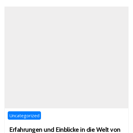
Uncategorized
Erfahrungen und Einblicke in die Welt von