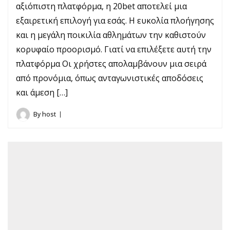
αξιόπιστη πλατφόρμα, η 20bet αποτελεί μια
εξαιρετική επιλογή για εσάς. Η ευκολία πλοήγησης
και η μεγάλη ποικιλία αθλημάτων την καθιστούν
κορυφαίο προορισμό. Γιατί να επιλέξετε αυτή την
πλατφόρμα Οι χρήστες απολαμβάνουν μια σειρά
από προνόμια, όπως ανταγωνιστικές αποδόσεις
και άμεση […]
By
host
June
9,
2026