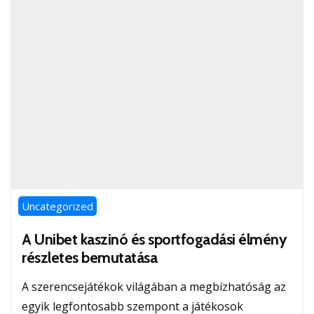
Uncategorized
A Unibet kaszinó és sportfogadási élmény
részletes bemutatása
A szerencsejátékok világában a megbízhatóság az
egyik legfontosabb szempont a játékosok