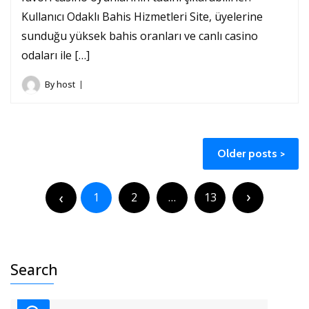
Kullanıcı Odaklı Bahis Hizmetleri Site, üyelerine
sunduğu yüksek bahis oranları ve canlı casino
odaları ile […]
By
host
June
8,
2026
Posts
Older posts
navigation
Posts
pagination
1
2
…
13
Search