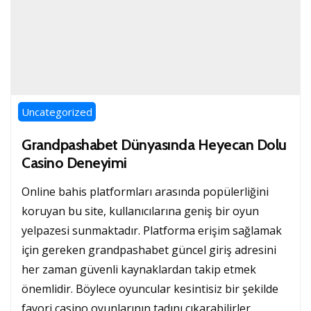
Uncategorized
Grandpashabet Dünyasında Heyecan Dolu
Casino Deneyimi
Online bahis platformları arasında popülerliğini
koruyan bu site, kullanıcılarına geniş bir oyun
yelpazesi sunmaktadır. Platforma erişim sağlamak
için gereken grandpashabet güncel giriş adresini
her zaman güvenli kaynaklardan takip etmek
önemlidir. Böylece oyuncular kesintisiz bir şekilde
favori casino oyunlarının tadını çıkarabilirler.