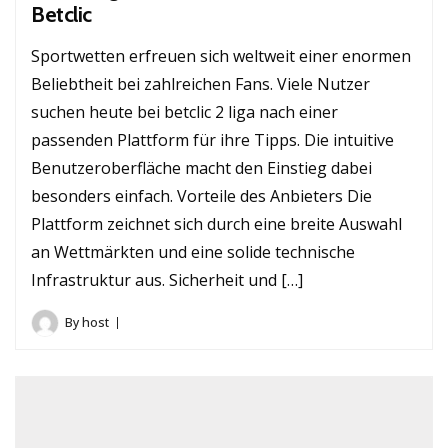
Betclic
Sportwetten erfreuen sich weltweit einer enormen
Beliebtheit bei zahlreichen Fans. Viele Nutzer
suchen heute bei betclic 2 liga nach einer
passenden Plattform für ihre Tipps. Die intuitive
Benutzeroberfläche macht den Einstieg dabei
besonders einfach. Vorteile des Anbieters Die
Plattform zeichnet sich durch eine breite Auswahl
an Wettmärkten und eine solide technische
Infrastruktur aus. Sicherheit und […]
By
host
June
8,
2026