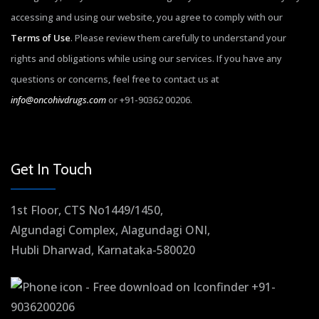
accessing and using our website, you agree to comply with our
Terms of Use
. Please review them carefully to understand your
rights and obligations while using our services. If you have any
questions or concerns, feel free to contact us at
info@oncohivdrugs.com
or +91-90362 00206.
Get In Touch
1st Floor, CTS No1449/1450,
Algundagi Complex, Alagundagi ONI,
Hubli Dharwad, Karnataka-580020
+91-
9036200206