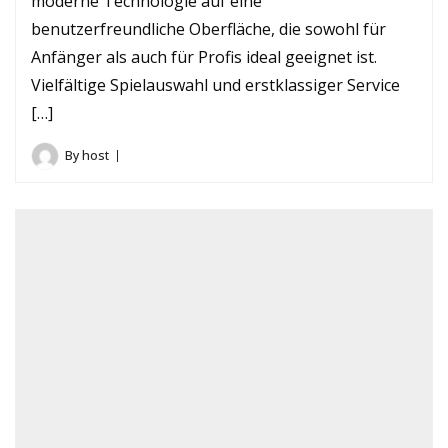
moderne Technologie auf eine
benutzerfreundliche Oberfläche, die sowohl für
Anfänger als auch für Profis ideal geeignet ist.
Vielfältige Spielauswahl und erstklassiger Service
[…]
By
host
June
8,
2026