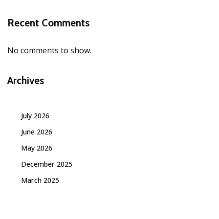
Recent Comments
No comments to show.
Archives
July 2026
June 2026
May 2026
December 2025
March 2025