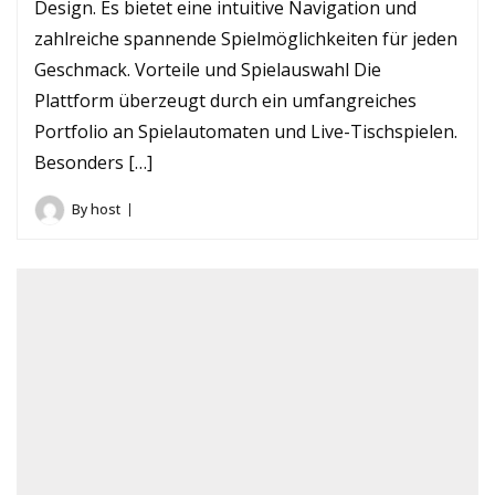
Design. Es bietet eine intuitive Navigation und
zahlreiche spannende Spielmöglichkeiten für jeden
Geschmack. Vorteile und Spielauswahl Die
Plattform überzeugt durch ein umfangreiches
Portfolio an Spielautomaten und Live-Tischspielen.
Besonders […]
By
host
June
8,
2026