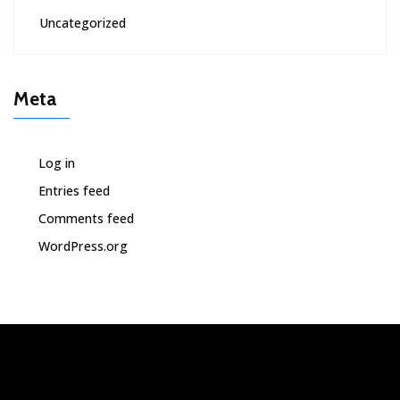
Uncategorized
Meta
Log in
Entries feed
Comments feed
WordPress.org