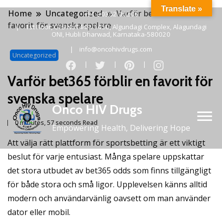
Translate »
Home
Uncategorized
Varför bet365 förblir en
+91-90362 00206
favorit för svenska spelare
1st Floor, CTS No1449/1450, Algundagi Complex, Alagundagi
ONI, Hubli Dharwad, Karnataka-580020
info@oncohivdrugs.com
Uncategorized
Varför bet365 förblir en favorit för
svenska spelare
Onco HIV Drugs
0 minutes, 57 seconds Read
Empowering Health, Delivering Hope
Att välja rätt plattform för sportsbetting är ett viktigt
beslut för varje entusiast. Många spelare uppskattar
det stora utbudet av
bet365 odds
som finns tillgängligt
för både stora och små ligor. Upplevelsen känns alltid
modern och användarvänlig oavsett om man använder
dator eller mobil.