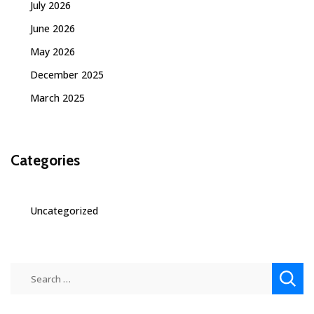
July 2026
June 2026
May 2026
December 2025
March 2025
Categories
Uncategorized
Search
for: