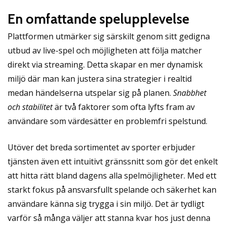
En omfattande spelupplevelse
Plattformen utmärker sig särskilt genom sitt gedigna
utbud av live-spel och möjligheten att följa matcher
direkt via streaming. Detta skapar en mer dynamisk
miljö där man kan justera sina strategier i realtid
medan händelserna utspelar sig på planen.
Snabbhet
och stabilitet
är två faktorer som ofta lyfts fram av
användare som värdesätter en problemfri spelstund.
Utöver det breda sortimentet av sporter erbjuder
tjänsten även ett intuitivt gränssnitt som gör det enkelt
att hitta rätt bland dagens alla spelmöjligheter. Med ett
starkt fokus på ansvarsfullt spelande och säkerhet kan
användare känna sig trygga i sin miljö. Det är tydligt
varför så många väljer att stanna kvar hos just denna