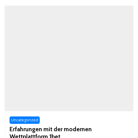
Uncategorized
Erfahrungen mit der modernen
Wettplattform 1bet