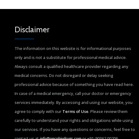
Disclaimer
The information on this website is for informational purposes
only and is not a substitute for professional medical advice.
Always consult a qualified healthcare provider regarding any
medical concerns. Do not disregard or delay seeking
professional advice because of something you have read here.
In case of a medical emergency, call your doctor or emergency
services immediately. By accessing and using our website, you
agree to comply with our
Terms of Use
. Please review them
carefully to understand your rights and obligations while using
our services. If you have any questions or concerns, feel free to
contact us at
info@oncohivdrugs.com
or +91-90362 00206.