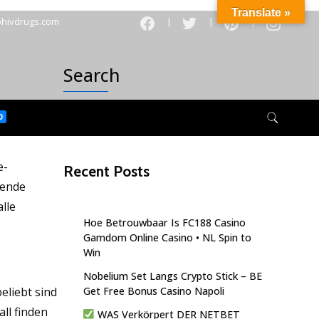
Translate »
hivdrugs.com
Search
0
e-
Recent Posts
sende
lle
Hoe Betrouwbaar Is FC188 Casino
Gamdom Online Casino • NL Spin to
Win
Nobelium Set Langs Crypto Stick – BE
eliebt sind
Get Free Bonus Casino Napoli
ll finden
WAS Verkörpert DER NETBET