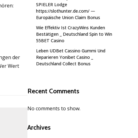
SPIELER Lodge
hören:
https://slothunter.de.com/ —
Europäische Union Claim Bonus
Wie Effektiv Ist CrazyWins Kunden
Bestätigen _ Deutschland Spin to Win
55BET Casino
Leben UDBet Cassino Gummi Und
ungen der
Reparieren Yonibet Casino _
Deutschland Collect Bonus
Wer Wert
Recent Comments
No comments to show.
Archives