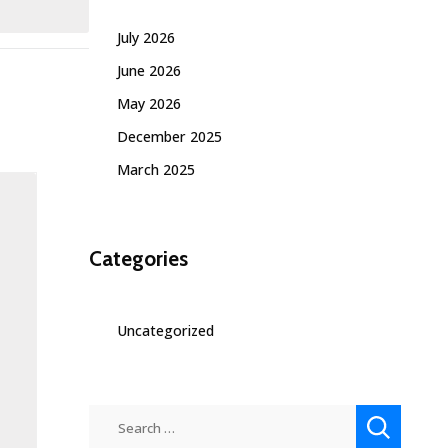
July 2026
June 2026
May 2026
December 2025
March 2025
Categories
Uncategorized
Search
for: