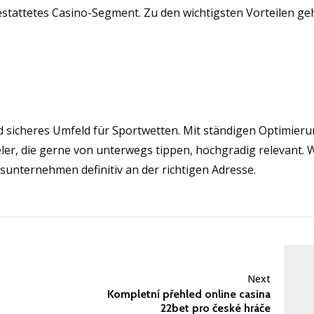
estattetes Casino-Segment. Zu den wichtigsten Vorteilen ge
d sicheres Umfeld für Sportwetten. Mit ständigen Optimier
ler, die gerne von unterwegs tippen, hochgradig relevant. 
onsunternehmen definitiv an der richtigen Adresse.
Next
Kompletní přehled online casina
22bet pro české hráče