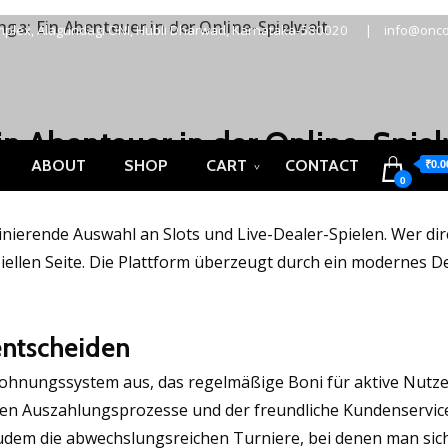
ga: Ein Abenteuer in der Online-Spielwelt
mplex, Alagundagi ONI, Hubli Dharwad, Karnataka-580020
info@onco
in Abenteuer in der Online-Spiel
ABOUT
SHOP
CART
CONTACT
₹0.0
0
inierende Auswahl an Slots und Live-Dealer-Spielen. Wer dir
ziellen Seite. Die Plattform überzeugt durch ein modernes 
entscheiden
Belohnungssystem aus, das regelmäßige Boni für aktive Nutz
len Auszahlungsprozesse und der freundliche Kundenservice
 zudem die abwechslungsreichen Turniere, bei denen man si