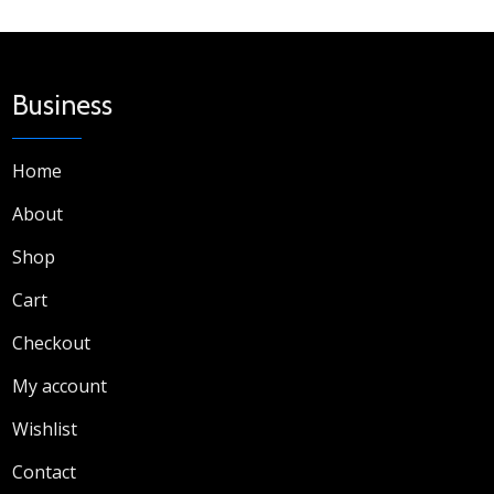
Business
Home
About
Shop
Cart
Checkout
My account
Wishlist
Contact