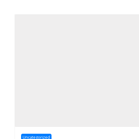
Uncategorized