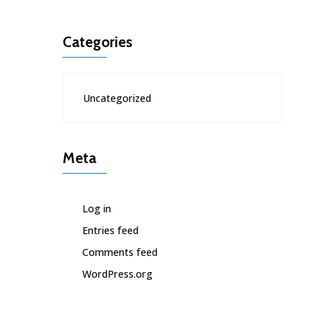
Categories
Uncategorized
Meta
Log in
Entries feed
Comments feed
WordPress.org