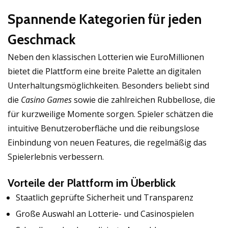
Spannende Kategorien für jeden
Geschmack
Neben den klassischen Lotterien wie EuroMillionen
bietet die Plattform eine breite Palette an digitalen
Unterhaltungsmöglichkeiten. Besonders beliebt sind
die
Casino Games
sowie die zahlreichen Rubbellose, die
für kurzweilige Momente sorgen. Spieler schätzen die
intuitive Benutzeroberfläche und die reibungslose
Einbindung von neuen Features, die regelmäßig das
Spielerlebnis verbessern.
Vorteile der Plattform im Überblick
Staatlich geprüfte Sicherheit und Transparenz
Große Auswahl an Lotterie- und Casinospielen