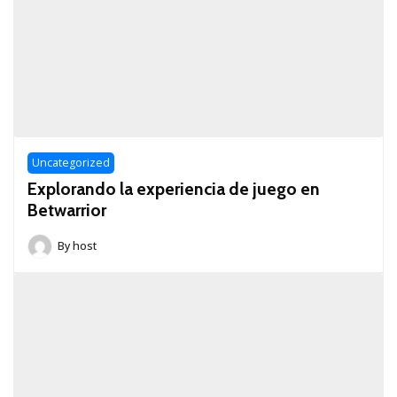
Uncategorized
Explorando la experiencia de juego en
Betwarrior
By
host
May
20,
2026