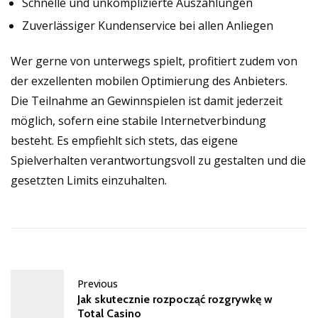
Schnelle und unkomplizierte Auszahlungen
Zuverlässiger Kundenservice bei allen Anliegen
Wer gerne von unterwegs spielt, profitiert zudem von
der exzellenten mobilen Optimierung des Anbieters.
Die Teilnahme an Gewinnspielen ist damit jederzeit
möglich, sofern eine stabile Internetverbindung
besteht. Es empfiehlt sich stets, das eigene
Spielverhalten verantwortungsvoll zu gestalten und die
gesetzten Limits einzuhalten.
Previous
Jak skutecznie rozpocząć rozgrywkę w
Total Casino