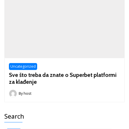
Uncategorized
Sve što treba da znate o Superbet platformi
za klađenje
By
host
June
5,
2026
Search