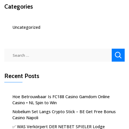
Categories
Uncategorized
Search
for:
Recent Posts
Hoe Betrouwbaar Is FC188 Casino Gamdom Online
Casino • NL Spin to Win
Nobelium Set Langs Crypto Stick – BE Get Free Bonus
Casino Napoli
✅ WAS Verkörpert DER NETBET SPIELER Lodge