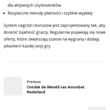
dla aktywnych użytkowników.
Bezpieczne metody płatności i szybkie wypłaty.
System nagród i bonusów jest zaprojektowany tak, aby
docenić lojalność graczy. Regularnie pojawiają się nowe
oferty, które zwiększają szanse na wygraną i dodają
pikanterii każdej sesji gry.
Previous
Ontdek de Wereld van Amonbet
Nederland