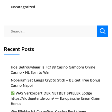
Uncategorized
Search
for:
Recent Posts
Hoe Betrouwbaar Is FC188 Casino Gamdom Online
Casino • NL Spin to Win
Nobelium Set Langs Crypto Stick – BE Get Free Bonus
Casino Napoli
WAS Verkörpert DER NETBET SPIELER Lodge
https://slothunter.de.com/ — Europäische Union Claim
Bonus
Wie Effektiv Ist CrazyWins Kunden Bestätigen _