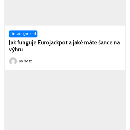
Uncategorized
Jak funguje Eurojackpot a jaké máte šance na
výhru
By
host
May
19,
2026