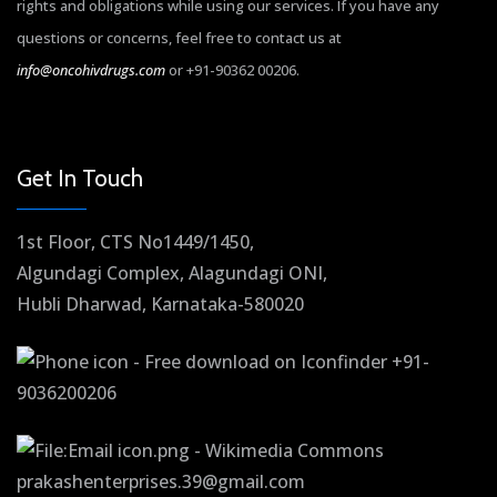
rights and obligations while using our services. If you have any
questions or concerns, feel free to contact us at
info@oncohivdrugs.com
or +91-90362 00206.
Get In Touch
1st Floor, CTS No1449/1450,
Algundagi Complex, Alagundagi ONI,
Hubli Dharwad, Karnataka-580020
+91-
9036200206
prakashenterprises.39@gmail.com