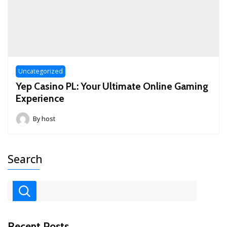
Uncategorized
Yep Casino PL: Your Ultimate Online Gaming
Experience
By
host
May
18,
2026
Search
Recent Posts