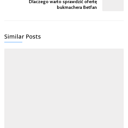
Dlaczego warto sprawdzić ofertę
bukmachera Betfan
Similar Posts