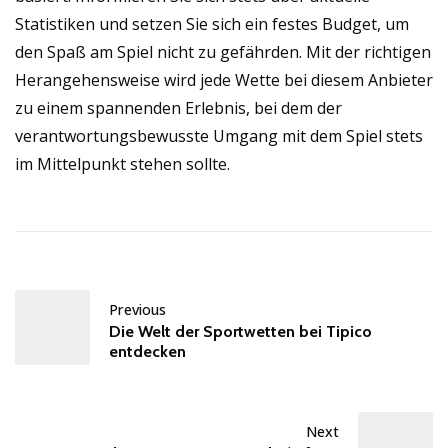
Statistiken und setzen Sie sich ein festes Budget, um
den Spaß am Spiel nicht zu gefährden. Mit der richtigen
Herangehensweise wird jede Wette bei diesem Anbieter
zu einem spannenden Erlebnis, bei dem der
verantwortungsbewusste Umgang mit dem Spiel stets
im Mittelpunkt stehen sollte.
Previous
Die Welt der Sportwetten bei Tipico
entdecken
Next