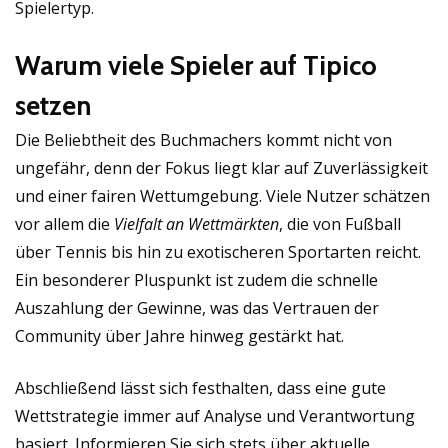
Spielertyp.
Warum viele Spieler auf Tipico
setzen
Die Beliebtheit des Buchmachers kommt nicht von
ungefähr, denn der Fokus liegt klar auf Zuverlässigkeit
und einer fairen Wettumgebung. Viele Nutzer schätzen
vor allem die
Vielfalt an Wettmärkten
, die von Fußball
über Tennis bis hin zu exotischeren Sportarten reicht.
Ein besonderer Pluspunkt ist zudem die schnelle
Auszahlung der Gewinne, was das Vertrauen der
Community über Jahre hinweg gestärkt hat.
Abschließend lässt sich festhalten, dass eine gute
Wettstrategie immer auf Analyse und Verantwortung
basiert. Informieren Sie sich stets über aktuelle