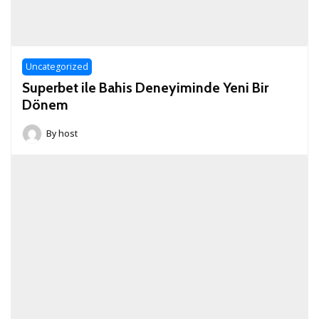
Uncategorized
Superbet ile Bahis Deneyiminde Yeni Bir
Dönem
By
host
June
1,
2026