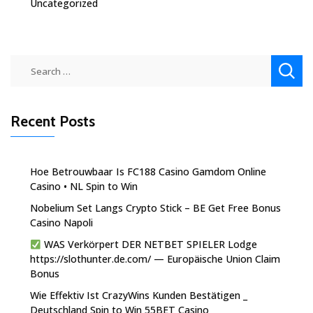
Uncategorized
Search
for:
Recent Posts
Hoe Betrouwbaar Is FC188 Casino Gamdom Online
Casino • NL Spin to Win
Nobelium Set Langs Crypto Stick – BE Get Free Bonus
Casino Napoli
WAS Verkörpert DER NETBET SPIELER Lodge
https://slothunter.de.com/ — Europäische Union Claim
Bonus
Wie Effektiv Ist CrazyWins Kunden Bestätigen _
Deutschland Spin to Win 55BET Casino