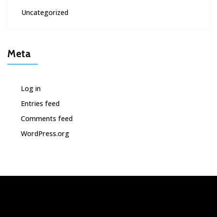
Uncategorized
Meta
Log in
Entries feed
Comments feed
WordPress.org