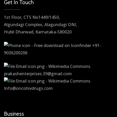
Get In Touch
1st Floor, CTS No1449/1450,
Algundagi Complex, Alagundagi ONI,
Hubli Dharwad, Karnataka-580020
+91-
9036200206
prakashenterprises.39@gmail.com
Info@oncohivdrugs.com
Business