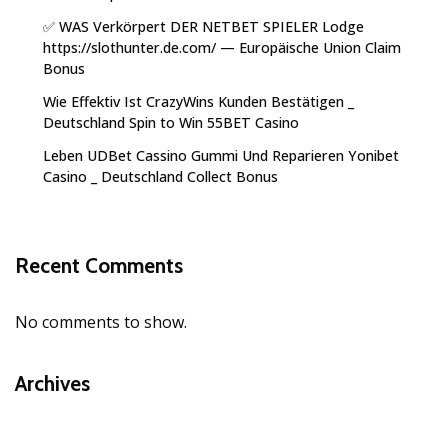
✅ WAS Verkörpert DER NETBET SPIELER Lodge
https://slothunter.de.com/ — Europäische Union Claim
Bonus
Wie Effektiv Ist CrazyWins Kunden Bestätigen _
Deutschland Spin to Win 55BET Casino
Leben UDBet Cassino Gummi Und Reparieren Yonibet
Casino _ Deutschland Collect Bonus
Recent Comments
No comments to show.
Archives