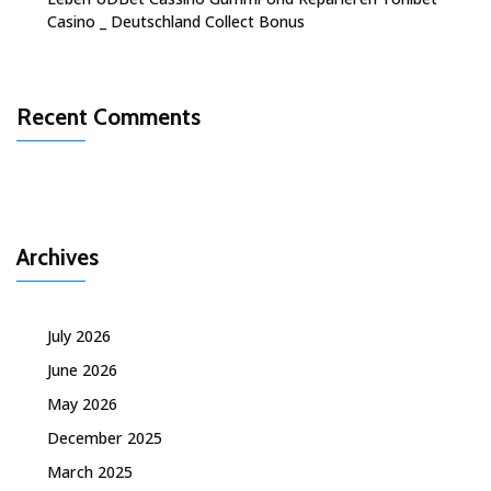
Casino _ Deutschland Collect Bonus
Recent Comments
Archives
July 2026
June 2026
May 2026
December 2025
March 2025