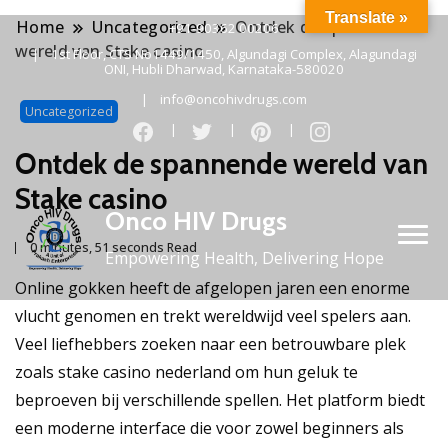
Translate »
Home
Uncategorized
Ontdek de spannende
+91-90362 00206
wereld van Stake casino
1st Floor, CTS No1449/1450, Algundagi Complex, Alagundagi
ONI, Hubli Dharwad, Karnataka-580020
info@oncohivdrugs.com
Uncategorized
Ontdek de spannende wereld van
Stake casino
Onco HIV Drugs
0 minutes, 51 seconds Read
Empowering Health, Delivering Hope
Online gokken heeft de afgelopen jaren een enorme
vlucht genomen en trekt wereldwijd veel spelers aan.
Veel liefhebbers zoeken naar een betrouwbare plek
zoals
stake casino nederland
om hun geluk te
beproeven bij verschillende spellen. Het platform biedt
een moderne interface die voor zowel beginners als