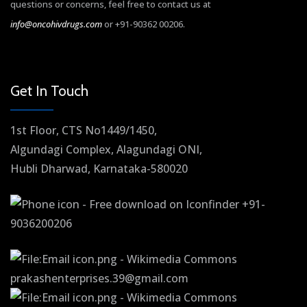
questions or concerns, feel free to contact us at
info@oncohivdrugs.com
or +91-90362 00206.
Get In Touch
1st Floor, CTS No1449/1450,
Algundagi Complex, Alagundagi ONI,
Hubli Dharwad, Karnataka-580020
+91-
9036200206
prakashenterprises.39@gmail.com