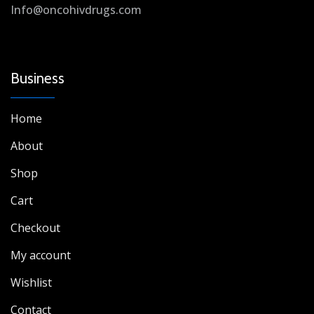
Info@oncohivdrugs.com
Business
Home
About
Shop
Cart
Checkout
My account
Wishlist
Contact