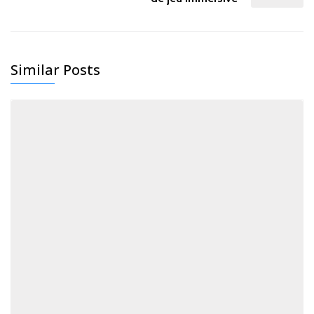
Similar Posts