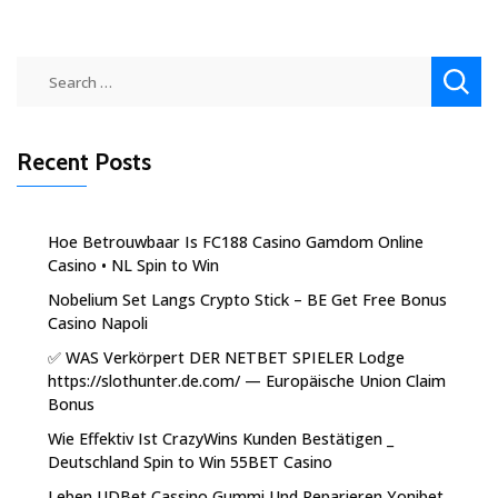
Search
for:
Recent Posts
Hoe Betrouwbaar Is FC188 Casino Gamdom Online
Casino • NL Spin to Win
Nobelium Set Langs Crypto Stick – BE Get Free Bonus
Casino Napoli
✅ WAS Verkörpert DER NETBET SPIELER Lodge
https://slothunter.de.com/ — Europäische Union Claim
Bonus
Wie Effektiv Ist CrazyWins Kunden Bestätigen _
Deutschland Spin to Win 55BET Casino
Leben UDBet Cassino Gummi Und Reparieren Yonibet