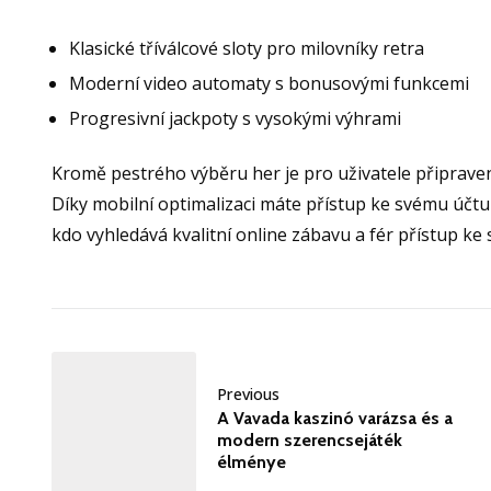
Klasické tříválcové sloty pro milovníky retra
Moderní video automaty s bonusovými funkcemi
Progresivní jackpoty s vysokými výhrami
Kromě pestrého výběru her je pro uživatele připraven
Díky mobilní optimalizaci máte přístup ke svému účtu 
kdo vyhledává kvalitní online zábavu a fér přístup ke
Previous
A Vavada kaszinó varázsa és a
modern szerencsejáték
élménye