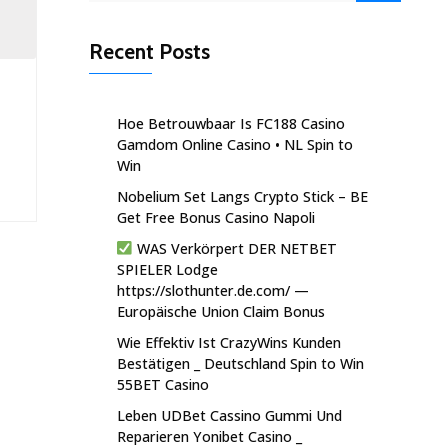
Recent Posts
Hoe Betrouwbaar Is FC188 Casino
Gamdom Online Casino • NL Spin to
Win
Nobelium Set Langs Crypto Stick – BE
Get Free Bonus Casino Napoli
WAS Verkörpert DER NETBET
SPIELER Lodge
https://slothunter.de.com/ —
Europäische Union Claim Bonus
Wie Effektiv Ist CrazyWins Kunden
Bestätigen _ Deutschland Spin to Win
55BET Casino
Leben UDBet Cassino Gummi Und
Reparieren Yonibet Casino _