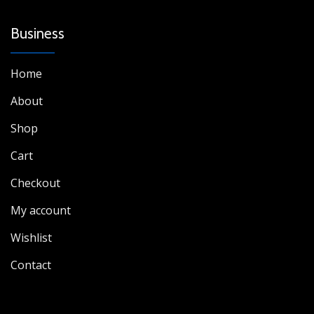
Business
Home
About
Shop
Cart
Checkout
My account
Wishlist
Contact