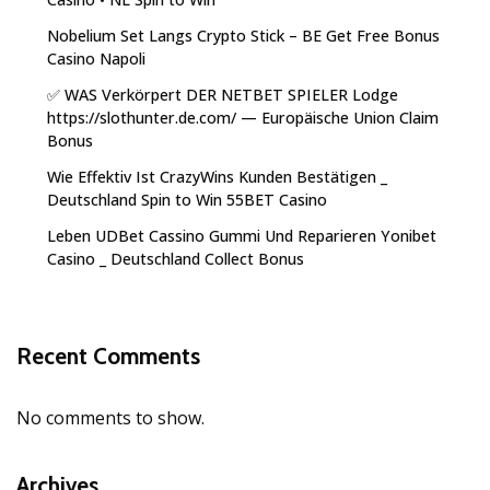
Nobelium Set Langs Crypto Stick – BE Get Free Bonus
Casino Napoli
✅ WAS Verkörpert DER NETBET SPIELER Lodge
https://slothunter.de.com/ — Europäische Union Claim
Bonus
Wie Effektiv Ist CrazyWins Kunden Bestätigen _
Deutschland Spin to Win 55BET Casino
Leben UDBet Cassino Gummi Und Reparieren Yonibet
Casino _ Deutschland Collect Bonus
Recent Comments
No comments to show.
Archives