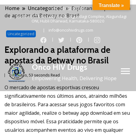
Translate »
Home
Uncategorized
Explorando a plataforma
+91-90362 00206
de apostas da Betway no Brasil
1st Floor, CTS No1449/1450, Algundagi Complex, Alagundagi
ONI, Hubli Dharwad, Karnataka-580020
info@oncohivdrugs.com
Uncategorized
Explorando a plataforma de
apostas da Betway no Brasil
Onco HIV Drugs
0 minutes, 53 seconds Read
Empowering Health, Delivering Hope
O mercado de apostas esportivas cresceu
significativamente nos últimos anos, atraindo milhões
de brasileiros. Para acessar seus jogos favoritos com
maior agilidade, realize o
betway app download
em seu
dispositivo móvel. Essa praticidade permite que os
usuários acompanhem eventos ao vivo em qualquer