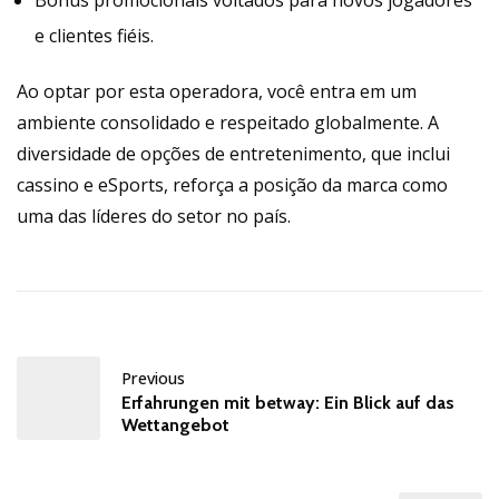
Bônus promocionais voltados para novos jogadores
e clientes fiéis.
Ao optar por esta operadora, você entra em um
ambiente consolidado e respeitado globalmente. A
diversidade de opções de entretenimento, que inclui
cassino e eSports, reforça a posição da marca como
uma das líderes do setor no país.
Previous
Erfahrungen mit betway: Ein Blick auf das
Wettangebot