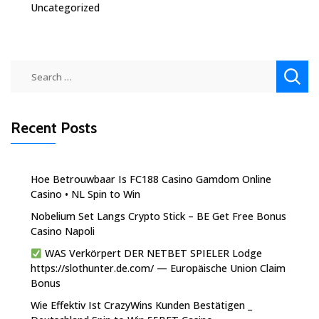
Uncategorized
Search
for:
Recent Posts
Hoe Betrouwbaar Is FC188 Casino Gamdom Online
Casino • NL Spin to Win
Nobelium Set Langs Crypto Stick – BE Get Free Bonus
Casino Napoli
WAS Verkörpert DER NETBET SPIELER Lodge
https://slothunter.de.com/ — Europäische Union Claim
Bonus
Wie Effektiv Ist CrazyWins Kunden Bestätigen _