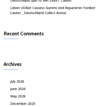
Deutschland Spin to Win 55BET Casino
Leben UDBet Cassino Gummi Und Reparieren Yonibet
Casino _ Deutschland Collect Bonus
Recent Comments
Archives
July 2026
June 2026
May 2026
December 2025