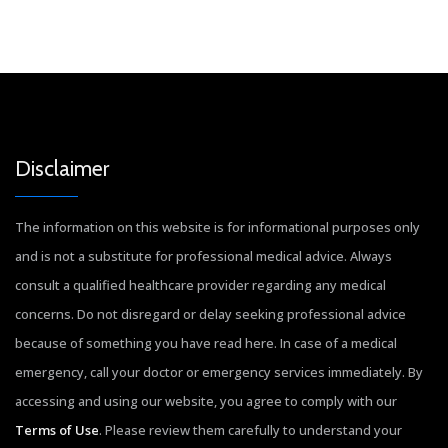
Disclaimer
The information on this website is for informational purposes only
and is not a substitute for professional medical advice. Always
consult a qualified healthcare provider regarding any medical
concerns. Do not disregard or delay seeking professional advice
because of something you have read here. In case of a medical
emergency, call your doctor or emergency services immediately. By
accessing and using our website, you agree to comply with our
Terms of Use
. Please review them carefully to understand your