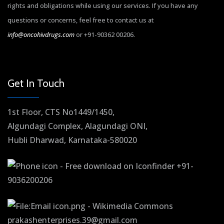
rights and obligations while using our services. If you have any
questions or concerns, feel free to contact us at
info@oncohivdrugs.com
or +91-90362 00206.
Get In Touch
1st Floor, CTS No1449/1450,
Algundagi Complex, Alagundagi ONI,
Hubli Dharwad, Karnataka-580020
+91-
9036200206
prakashenterprises.39@gmail.com