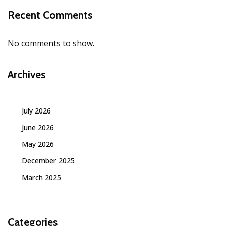
Recent Comments
No comments to show.
Archives
July 2026
June 2026
May 2026
December 2025
March 2025
Categories