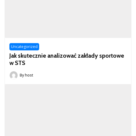
Uncategorized
Jak skutecznie analizować zakłady sportowe
w STS
By
host
June
5,
2026