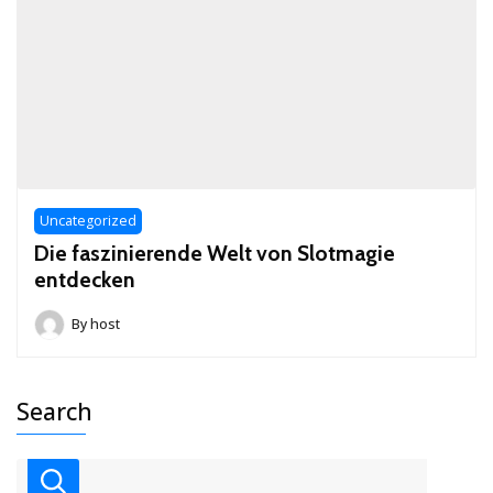
Uncategorized
Die faszinierende Welt von Slotmagie
entdecken
By
host
May
21,
2026
Search