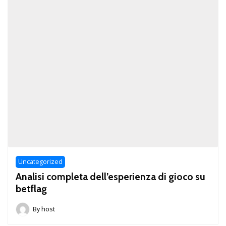
Uncategorized
Analisi completa dell’esperienza di gioco su
betflag
By
host
June
8,
2026