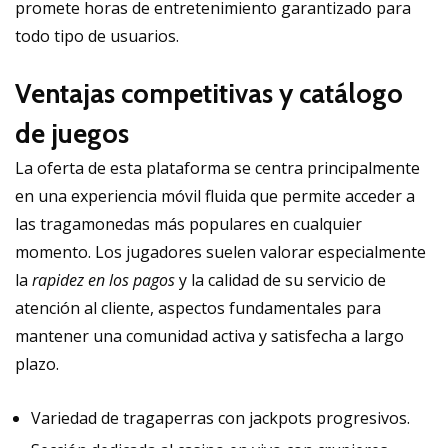
promete horas de entretenimiento garantizado para
todo tipo de usuarios.
Ventajas competitivas y catálogo
de juegos
La oferta de esta plataforma se centra principalmente
en una experiencia móvil fluida que permite acceder a
las tragamonedas más populares en cualquier
momento. Los jugadores suelen valorar especialmente
la
rapidez en los pagos
y la calidad de su servicio de
atención al cliente, aspectos fundamentales para
mantener una comunidad activa y satisfecha a largo
plazo.
Variedad de tragaperras con jackpots progresivos.