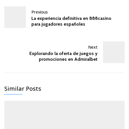
Previous
La experiencia definitiva en 888casino
para jugadores españoles
Next
Explorando la oferta de juegos y
promociones en Admiralbet
Similar Posts