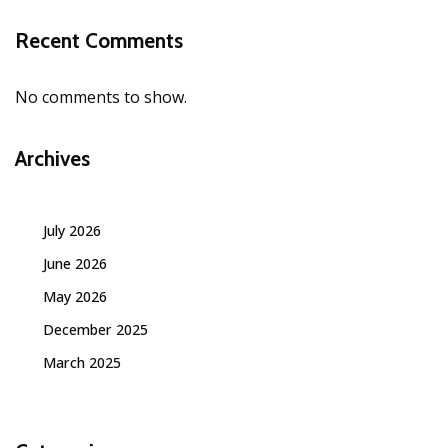
Recent Comments
No comments to show.
Archives
July 2026
June 2026
May 2026
December 2025
March 2025