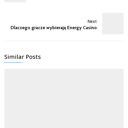
Next
Dlaczego gracze wybierają Energy Casino
Similar Posts