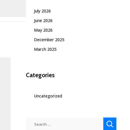
July 2026
June 2026
May 2026
December 2025
March 2025
Categories
Uncategorized
Search
for: