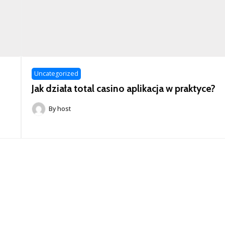
Uncategorized
Jak działa total casino aplikacja w praktyce?
By
host
May
21,
2026