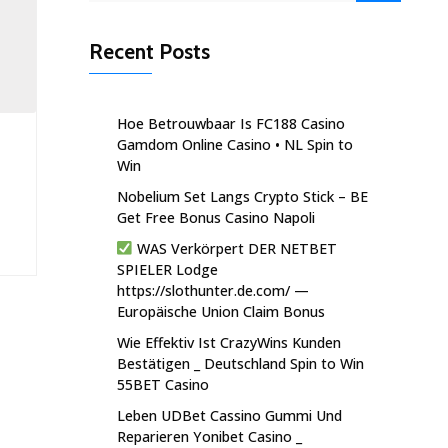
Recent Posts
Hoe Betrouwbaar Is FC188 Casino
Gamdom Online Casino • NL Spin to
Win
Nobelium Set Langs Crypto Stick – BE
Get Free Bonus Casino Napoli
WAS Verkörpert DER NETBET
SPIELER Lodge
https://slothunter.de.com/ —
Europäische Union Claim Bonus
Wie Effektiv Ist CrazyWins Kunden
Bestätigen _ Deutschland Spin to Win
55BET Casino
Leben UDBet Cassino Gummi Und
Reparieren Yonibet Casino _