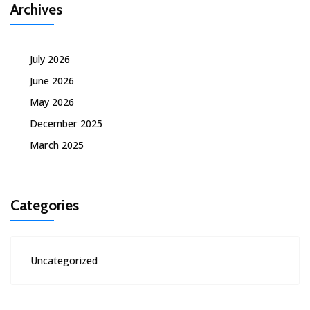
Archives
July 2026
June 2026
May 2026
December 2025
March 2025
Categories
Uncategorized