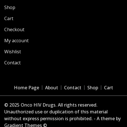
Shop
Cart
Checkout
My account
Wishlist
Contact
Home Page
About
Contact
Shop
Cart
© 2025 Onco HIV Drugs. All rights reserved.
Unauthorized use or duplication of this material
without express permission is prohibited. - A theme by
Gradient Themes ©