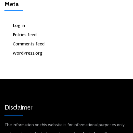
Meta
Log in
Entries feed
Comments feed
WordPress.org
Disclaimer
The information on this website is for informational purposes only