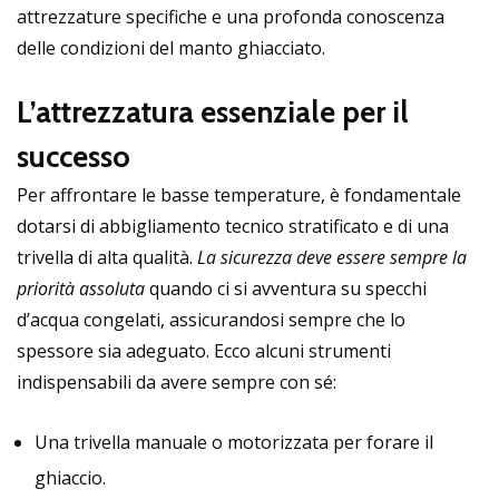
attrezzature specifiche e una profonda conoscenza
delle condizioni del manto ghiacciato.
L’attrezzatura essenziale per il
successo
Per affrontare le basse temperature, è fondamentale
dotarsi di abbigliamento tecnico stratificato e di una
trivella di alta qualità.
La sicurezza deve essere sempre la
priorità assoluta
quando ci si avventura su specchi
d’acqua congelati, assicurandosi sempre che lo
spessore sia adeguato. Ecco alcuni strumenti
indispensabili da avere sempre con sé:
Una trivella manuale o motorizzata per forare il
ghiaccio.