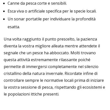
Canne da pesca corte e sensibili.
Esca viva o artificiale specifica per le specie locali.
Un sonar portatile per individuare la profondità
esatta.
Una volta raggiunto il punto prescelto, la pazienza
diventa la vostra migliore alleata mentre attendete il
segnale che un pesce ha abboccato. Molti trovano
questa attività estremamente rilassante poiché
permette di immergersi completamente nel silenzio
cristallino della natura invernale. Ricordate infine di
controllare sempre le normative locali prima di iniziare
la vostra sessione di pesca, rispettando gli ecosistemi e
le popolazioni ittiche presenti.