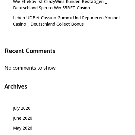
Wie Effektiv Ist CrazyWins Kunden Bestätigen _
Deutschland Spin to Win 55BET Casino
Leben UDBet Cassino Gummi Und Reparieren Yonibet
Casino _ Deutschland Collect Bonus
Recent Comments
No comments to show.
Archives
July 2026
June 2026
May 2026