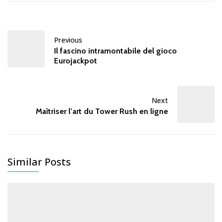
Previous
Il fascino intramontabile del gioco
Eurojackpot
Next
Maîtriser l’art du Tower Rush en ligne
Similar Posts