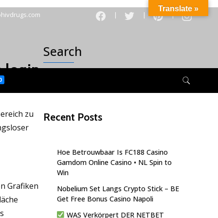
Translate »
hivdrugs.com
Search
 login
0
Bereich zu
Recent Posts
ngsloser
Hoe Betrouwbaar Is FC188 Casino
Gamdom Online Casino • NL Spin to
Win
en Grafiken
Nobelium Set Langs Crypto Stick – BE
läche
Get Free Bonus Casino Napoli
ts
WAS Verkörpert DER NETBET