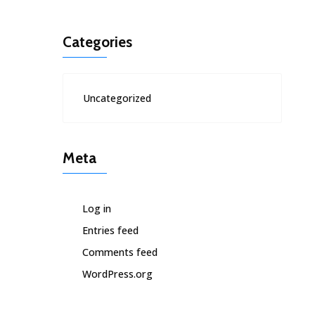
Categories
Uncategorized
Meta
Log in
Entries feed
Comments feed
WordPress.org