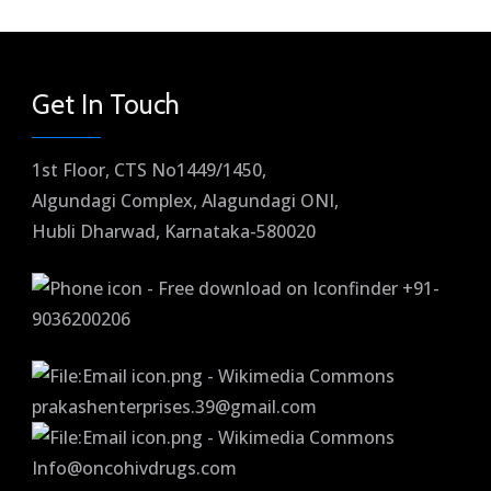
Get In Touch
1st Floor, CTS No1449/1450,
Algundagi Complex, Alagundagi ONI,
Hubli Dharwad, Karnataka-580020
+91-
9036200206
prakashenterprises.39@gmail.com
Info@oncohivdrugs.com