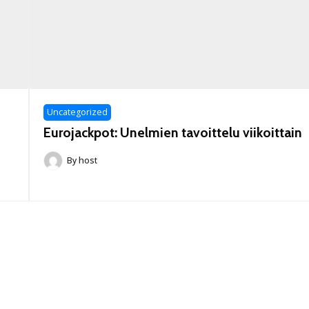
Uncategorized
Eurojackpot: Unelmien tavoittelu viikoittain
By
host
June
2,
2026