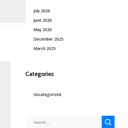
July 2026
June 2026
May 2026
December 2025
March 2025
Categories
Uncategorized
Search
for: