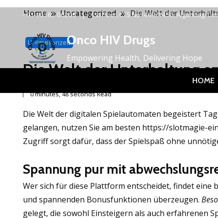
Home
Uncategorized
Die Welt der Unterhal
+91-90362 00206
1st Floor, CTS No1449/1450, Algundagi Co
Onco HIV Drugs
Uncategorized
Empowering Health, Delivering Hope
Die Welt der Unterhaltung e
HOME
0 minutes, 48 seconds Read
Die Welt der digitalen Spielautomaten begeistert Tag
gelangen, nutzen Sie am besten
https://slotmagie-ei
Zugriff sorgt dafür, dass der Spielspaß ohne unnöt
Spannung pur mit abwechslungsr
Wer sich für diese Plattform entscheidet, findet eine
und spannenden Bonusfunktionen überzeugen.
Beso
gelegt, die sowohl Einsteigern als auch erfahrenen S