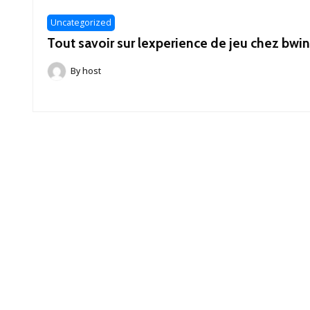
Uncategorized
Tout savoir sur lexperience de jeu chez bwin
By
host
June
8,
2026