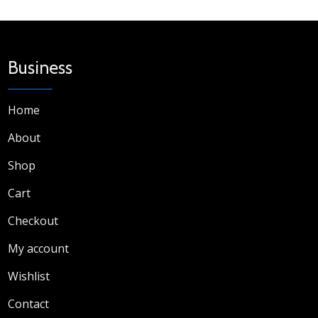
Business
Home
About
Shop
Cart
Checkout
My account
Wishlist
Contact