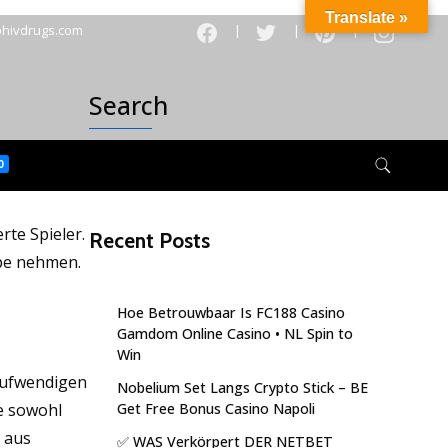
Translate »
hivdrugs.com
Search
0
te Spieler.
Recent Posts
pe nehmen.
Hoe Betrouwbaar Is FC188 Casino
Gamdom Online Casino • NL Spin to
Win
 aufwendigen
Nobelium Set Langs Crypto Stick – BE
e sowohl
Get Free Bonus Casino Napoli
 aus
✅ WAS Verkörpert DER NETBET