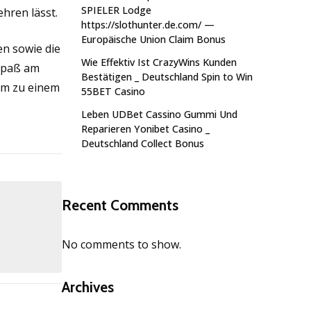
SPIELER Lodge
hren lässt.
https://slothunter.de.com/ —
Europäische Union Claim Bonus
en sowie die
Wie Effektiv Ist CrazyWins Kunden
 Spaß am
Bestätigen _ Deutschland Spin to Win
orm zu einem
55BET Casino
Leben UDBet Cassino Gummi Und
Reparieren Yonibet Casino _
Deutschland Collect Bonus
Recent Comments
No comments to show.
Archives