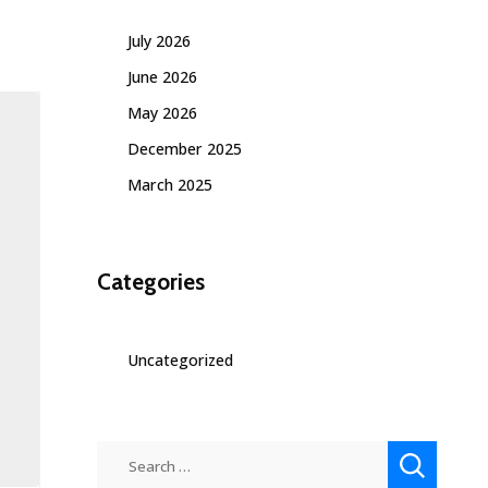
July 2026
June 2026
May 2026
December 2025
March 2025
Categories
Uncategorized
Search
for: