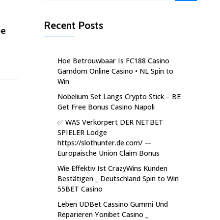
Recent Posts
pe
Hoe Betrouwbaar Is FC188 Casino
Gamdom Online Casino • NL Spin to
Win
Nobelium Set Langs Crypto Stick – BE
Get Free Bonus Casino Napoli
✅ WAS Verkörpert DER NETBET
SPIELER Lodge
https://slothunter.de.com/ —
Europäische Union Claim Bonus
Wie Effektiv Ist CrazyWins Kunden
Bestätigen _ Deutschland Spin to Win
55BET Casino
Leben UDBet Cassino Gummi Und
Reparieren Yonibet Casino _