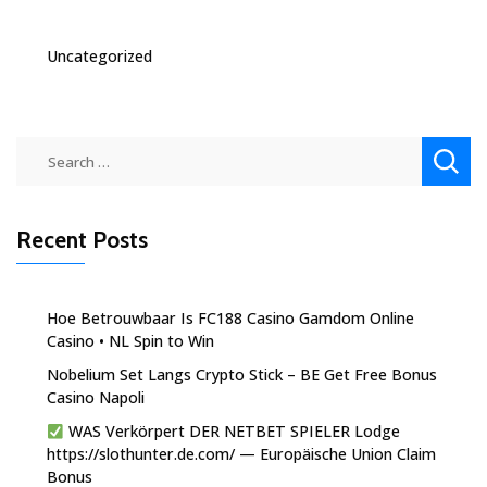
Uncategorized
Search
for:
Recent Posts
Hoe Betrouwbaar Is FC188 Casino Gamdom Online
Casino • NL Spin to Win
Nobelium Set Langs Crypto Stick – BE Get Free Bonus
Casino Napoli
WAS Verkörpert DER NETBET SPIELER Lodge
https://slothunter.de.com/ — Europäische Union Claim
Bonus