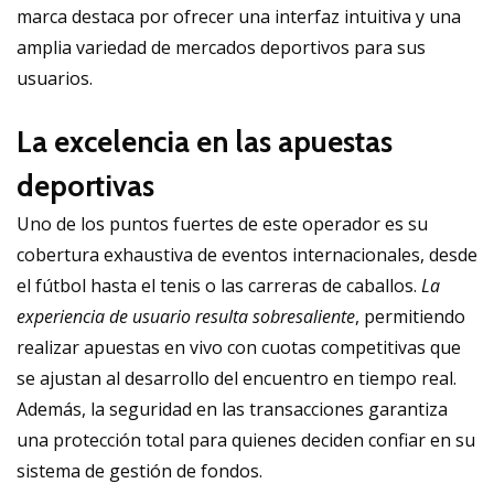
marca destaca por ofrecer una interfaz intuitiva y una
amplia variedad de mercados deportivos para sus
usuarios.
La excelencia en las apuestas
deportivas
Uno de los puntos fuertes de este operador es su
cobertura exhaustiva de eventos internacionales, desde
el fútbol hasta el tenis o las carreras de caballos.
La
experiencia de usuario resulta sobresaliente
, permitiendo
realizar apuestas en vivo con cuotas competitivas que
se ajustan al desarrollo del encuentro en tiempo real.
Además, la seguridad en las transacciones garantiza
una protección total para quienes deciden confiar en su
sistema de gestión de fondos.