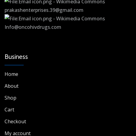
prakashenterprises.39@gmail.com
Info@oncohivdrugs.com
Business
Home
About
Shop
Cart
Checkout
My account