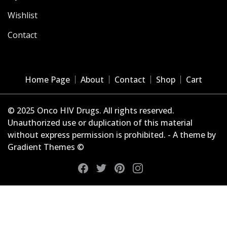
Wishlist
Contact
Home Page
About
Contact
Shop
Cart
© 2025 Onco HIV Drugs. All rights reserved.
Unauthorized use or duplication of this material
without express permission is prohibited. - A theme by
Gradient Themes ©