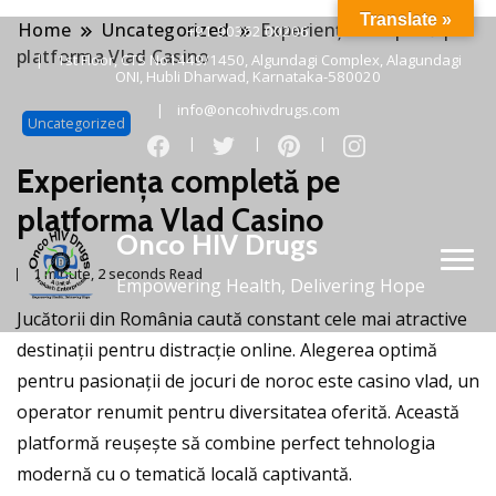
Translate »
Home
Uncategorized
Experiența completă pe
+91-90362 00206
platforma Vlad Casino
1st Floor, CTS No1449/1450, Algundagi Complex, Alagundagi
ONI, Hubli Dharwad, Karnataka-580020
info@oncohivdrugs.com
Uncategorized
Experiența completă pe
platforma Vlad Casino
Onco HIV Drugs
1 minute, 2 seconds Read
Empowering Health, Delivering Hope
Jucătorii din România caută constant cele mai atractive
destinații pentru distracție online. Alegerea optimă
pentru pasionații de jocuri de noroc este
casino vlad
, un
operator renumit pentru diversitatea oferită. Această
platformă reușește să combine perfect tehnologia
modernă cu o tematică locală captivantă.