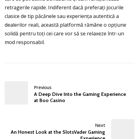
retragerile rapide. Indiferent dacă preferați jocurile
clasice de tip păcănele sau experiența autentică a
dealerilor reali, această platformă rămâne o opțiune
solidă pentru toți cei care vor să se relaxeze într-un
mod responsabil.
Previous
A Deep Dive Into the Gaming Experience
at Boo Casino
Next
An Honest Look at the SlotsVader Gaming
Experience