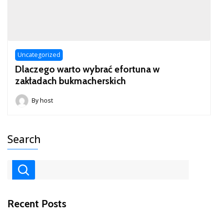
Uncategorized
Dlaczego warto wybrać efortuna w
zakładach bukmacherskich
By
host
May
25,
2026
Search
Recent Posts