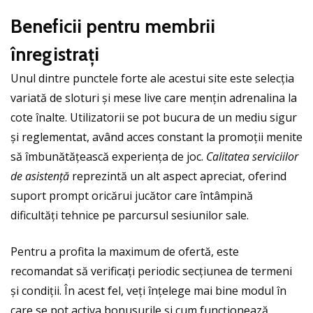
Beneficii pentru membrii
înregistrați
Unul dintre punctele forte ale acestui site este selecția
variată de sloturi și mese live care mențin adrenalina la
cote înalte. Utilizatorii se pot bucura de un mediu sigur
și reglementat, având acces constant la promoții menite
să îmbunătățească experiența de joc.
Calitatea serviciilor
de asistență
reprezintă un alt aspect apreciat, oferind
suport prompt oricărui jucător care întâmpină
dificultăți tehnice pe parcursul sesiunilor sale.
Pentru a profita la maximum de ofertă, este
recomandat să verificați periodic secțiunea de termeni
și condiții. În acest fel, veți înțelege mai bine modul în
care se pot activa bonusurile și cum funcționează