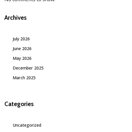
Archives
July 2026
June 2026
May 2026
December 2025
March 2025
Categories
Uncategorized