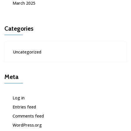
March 2025
Categories
Uncategorized
Meta
Log in
Entries feed
Comments feed
WordPress.org