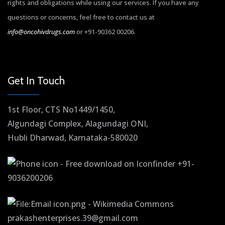
rights and obligations while using our services. If you have any
questions or concerns, feel free to contact us at
info@oncohivdrugs.com
or +91-90362 00206.
Get In Touch
1st Floor, CTS No1449/1450,
Algundagi Complex, Alagundagi ONI,
Hubli Dharwad, Karnataka-580020
+91-
9036200206
prakashenterprises.39@gmail.com