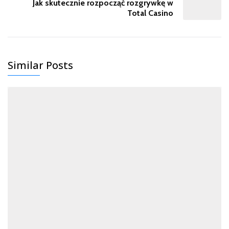
Jak skutecznie rozpocząć rozgrywkę w
Total Casino
Similar Posts