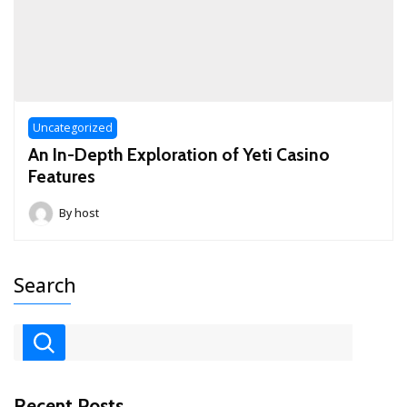
Uncategorized
An In-Depth Exploration of Yeti Casino
Features
By
host
June
8,
2026
Search
Recent Posts