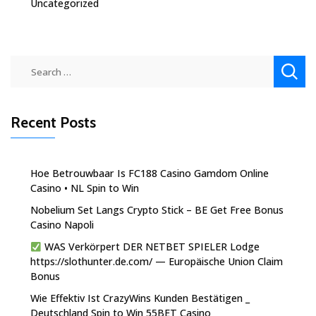
Uncategorized
Search
for:
Recent Posts
Hoe Betrouwbaar Is FC188 Casino Gamdom Online
Casino • NL Spin to Win
Nobelium Set Langs Crypto Stick – BE Get Free Bonus
Casino Napoli
WAS Verkörpert DER NETBET SPIELER Lodge
https://slothunter.de.com/ — Europäische Union Claim
Bonus
Wie Effektiv Ist CrazyWins Kunden Bestätigen _
Deutschland Spin to Win 55BET Casino