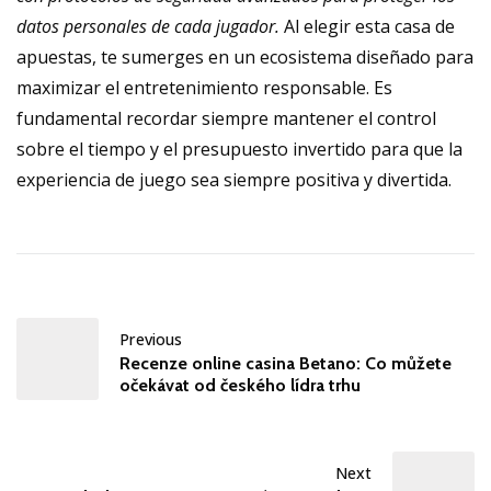
datos personales de cada jugador.
Al elegir esta casa de
apuestas, te sumerges en un ecosistema diseñado para
maximizar el entretenimiento responsable. Es
fundamental recordar siempre mantener el control
sobre el tiempo y el presupuesto invertido para que la
experiencia de juego sea siempre positiva y divertida.
Previous
Recenze online casina Betano: Co můžete
očekávat od českého lídra trhu
Next