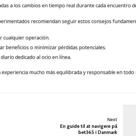
adas a los cambios en tiempo real durante cada encuentro d
perimentados recomiendan seguir estos consejos fundament
r cualquier operación.
rar beneficios o minimizar pérdidas potenciales.
iario dedicado al ocio en línea.
una experiencia mucho más equilibrada y responsable en tod
Next
En guide til at navigere på
bet365 i Danmark