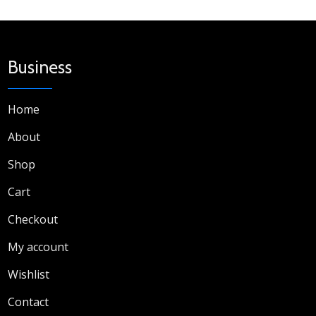
Business
Home
About
Shop
Cart
Checkout
My account
Wishlist
Contact