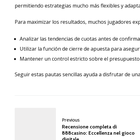
permitiendo estrategias mucho más flexibles y adapt
Para maximizar los resultados, muchos jugadores ex
Analizar las tendencias de cuotas antes de confirma
Utilizar la función de cierre de apuesta para asegu
Mantener un control estricto sobre el presupuesto d
Seguir estas pautas sencillas ayuda a disfrutar de 
Previous
Recensione completa di
888casino: Eccellenza nel gioco
digitale