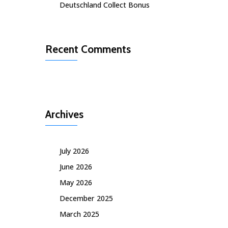
Deutschland Collect Bonus
Recent Comments
Archives
July 2026
June 2026
May 2026
December 2025
March 2025