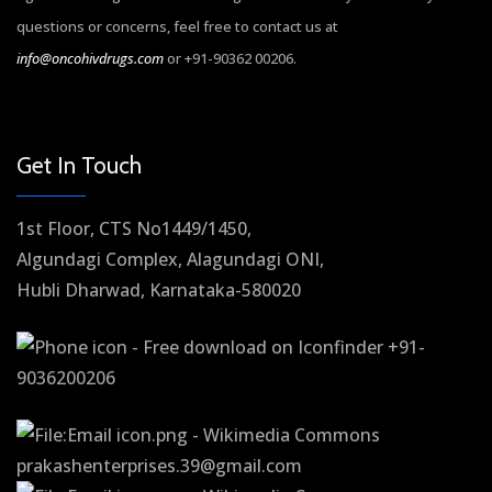
questions or concerns, feel free to contact us at
info@oncohivdrugs.com
or +91-90362 00206.
Get In Touch
1st Floor, CTS No1449/1450,
Algundagi Complex, Alagundagi ONI,
Hubli Dharwad, Karnataka-580020
+91-
9036200206
prakashenterprises.39@gmail.com