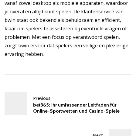
vanaf zowel desktop als mobiele apparaten, waardoor
je overal en altijd kunt spelen. De klantenservice van
bwin staat ook bekend als behulpzaam en efficiënt,
klaar om spelers te assisteren bij eventuele vragen of
problemen. Met een focus op verantwoord spelen,
zorgt bwin ervoor dat spelers een veilige en plezierige
ervaring hebben.
Previous
bet365: Ihr umfassender Leitfaden für
Online-Sportwetten und Casino-Spiele
Next