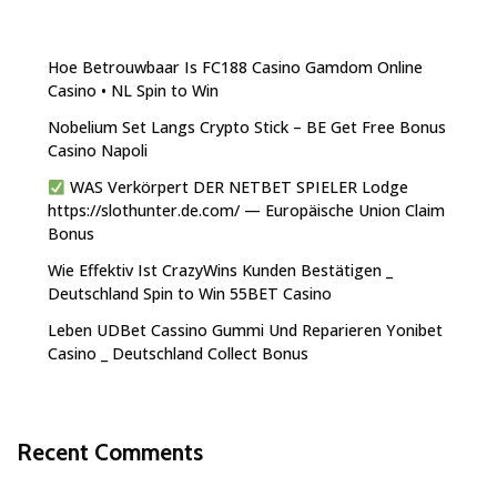
Hoe Betrouwbaar Is FC188 Casino Gamdom Online
Casino • NL Spin to Win
Nobelium Set Langs Crypto Stick – BE Get Free Bonus
Casino Napoli
WAS Verkörpert DER NETBET SPIELER Lodge
https://slothunter.de.com/ — Europäische Union Claim
Bonus
Wie Effektiv Ist CrazyWins Kunden Bestätigen _
Deutschland Spin to Win 55BET Casino
Leben UDBet Cassino Gummi Und Reparieren Yonibet
Casino _ Deutschland Collect Bonus
Recent Comments