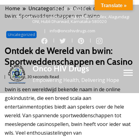
Translate »
Home
Uncategorized
Ontdek de Wereld van
+91-90362 00206
bwin: Sportweddenschappen en Casino
1st Floor, CTS No1449/1450, Algundagi Complex, Alagundagi
ONI, Hubli Dharwad, Karnataka-580020
info@oncohivdrugs.com
Uncategorized
Ontdek de Wereld van bwin:
Sportweddenschappen en Casino
Onco HIV Drugs
1 minute, 30 seconds Read
Empowering Health, Delivering Hope
bwin is een wereldwijd bekende naam in de online
gokindustrie, die een breed scala aan
entertainmentopties biedt aan spelers over de hele
wereld. Van spannende sportweddenschappen tot
meeslepende casinospellen, bwin heeft voor ieder wat
wils. Veel enthousiastelingen van